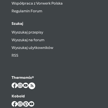
Współpraca z Vorwerk Polska
Regulamin Forum
Szukaj
Wyszukaj przepisy
Wyszukaj na forum
Wyszukaj użytkowników
RSS
Thermomix®
Kobold