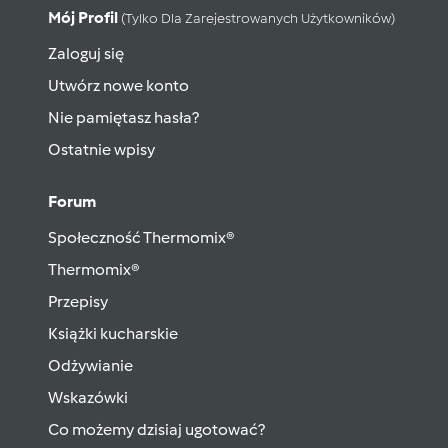
Mój Profil
(tylko Dla Zarejestrowanych Użytkowników)
Zaloguj się
Utwórz nowe konto
Nie pamiętasz hasła?
Ostatnie wpisy
Forum
Społeczność Thermomix®
Thermomix®
Przepisy
Książki kucharskie
Odżywianie
Wskazówki
Co możemy dzisiaj ugotować?