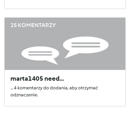
25 KOMENTARZY
marta1405 need...
... 4 komentarzy do dodania, aby otrzymać
odznaczenie.