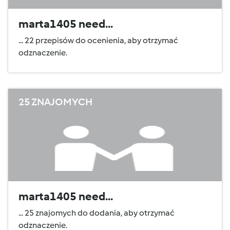
marta1405 need...
... 22 przepisów do ocenienia, aby otrzymać
odznaczenie.
25 ZNAJOMYCH
marta1405 need...
... 25 znajomych do dodania, aby otrzymać
odznaczenie.