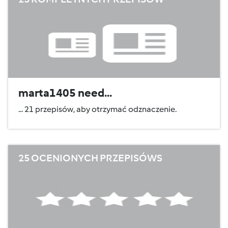
marta1405 need...
... 21 przepisów, aby otrzymać odznaczenie.
25 OCENIONYCH PRZEPISÓWS