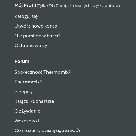
Mój Profil
(tylko Dla Zarejestrowanych Użytkowników)
Zaloguj się
Utwórz nowe konto
Nie pamiętasz hasła?
Ostatnie wpisy
Forum
Społeczność Thermomix®
Thermomix®
Przepisy
Książki kucharskie
Odżywianie
Wskazówki
Co możemy dzisiaj ugotować?