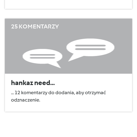
25 KOMENTARZY
hankaz need...
... 12 komentarzy do dodania, aby otrzymać
odznaczenie.