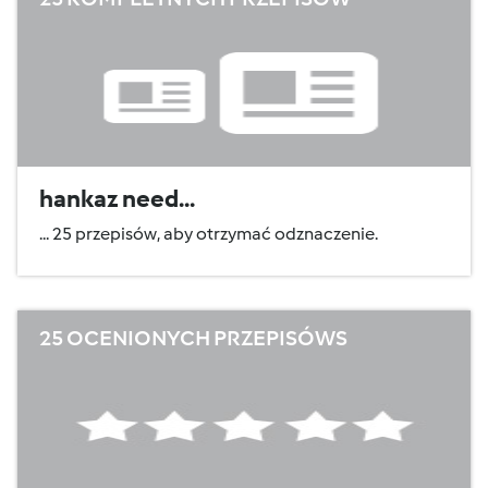
hankaz need...
... 25 przepisów, aby otrzymać odznaczenie.
25 OCENIONYCH PRZEPISÓWS