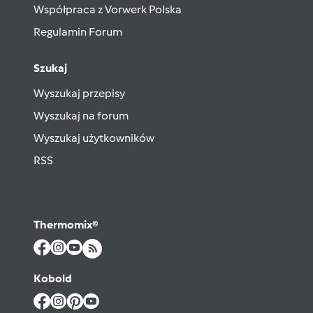
Współpraca z Vorwerk Polska
Regulamin Forum
Szukaj
Wyszukaj przepisy
Wyszukaj na forum
Wyszukaj użytkowników
RSS
Thermomix®
Kobold