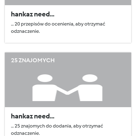
hankaz need...
... 20 przepisów do ocenienia, aby otrzymać
odznaczenie.
25 ZNAJOMYCH
hankaz need...
... 25 znajomych do dodania, aby otrzymać
odznaczenie.