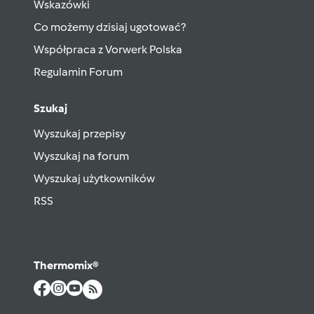
Wskazówki
Co możemy dzisiaj ugotować?
Współpraca z Vorwerk Polska
Regulamin Forum
Szukaj
Wyszukaj przepisy
Wyszukaj na forum
Wyszukaj użytkowników
RSS
Thermomix®