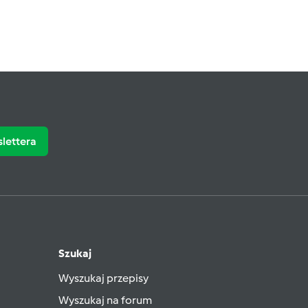
slettera
Szukaj
Wyszukaj przepisy
Wyszukaj na forum