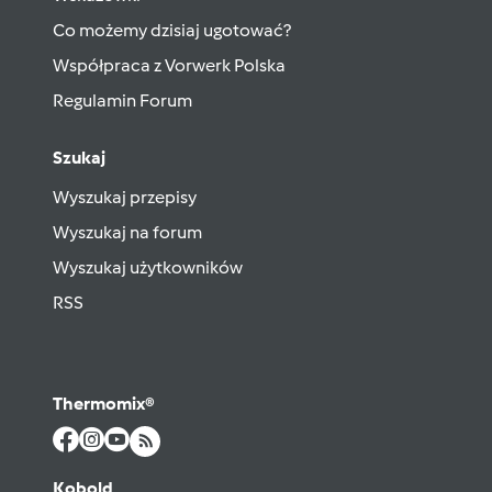
Co możemy dzisiaj ugotować?
Współpraca z Vorwerk Polska
Regulamin Forum
Szukaj
Wyszukaj przepisy
Wyszukaj na forum
Wyszukaj użytkowników
RSS
Thermomix®
Kobold