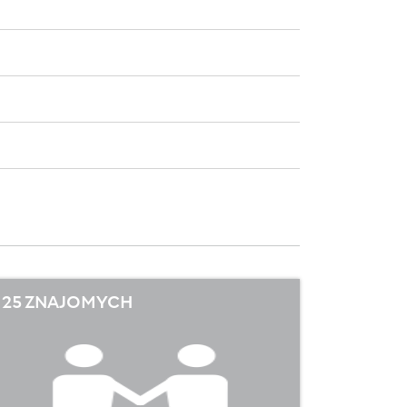
25 ZNAJOMYCH