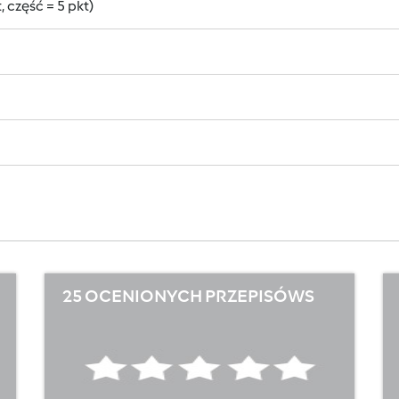
 część = 5 pkt)
25 OCENIONYCH PRZEPISÓWS