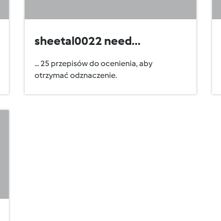
sheetal0022 need...
... 25 przepisów do ocenienia, aby
otrzymać odznaczenie.