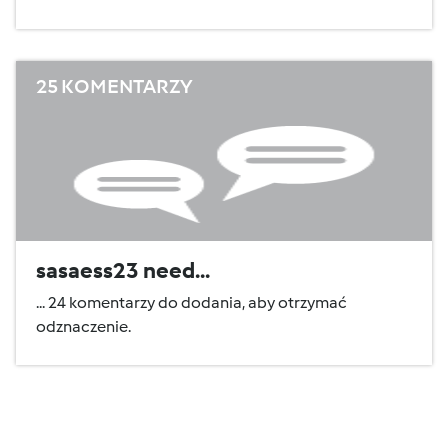
25 KOMENTARZY
sasaess23 need...
... 24 komentarzy do dodania, aby otrzymać
odznaczenie.