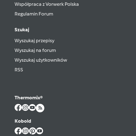
Współpraca z Vorwerk Polska
Regulamin Forum
Szukaj
Wyszukaj przepisy
Wyszukaj na forum
Wyszukaj użytkowników
RSS
Thermomix®
Kobold