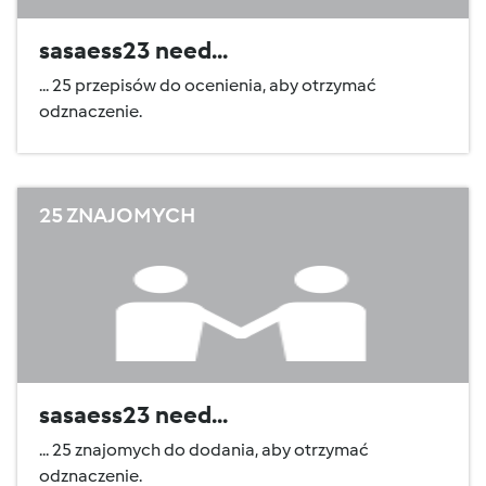
sasaess23 need...
... 25 przepisów do ocenienia, aby otrzymać
odznaczenie.
25 ZNAJOMYCH
sasaess23 need...
... 25 znajomych do dodania, aby otrzymać
odznaczenie.