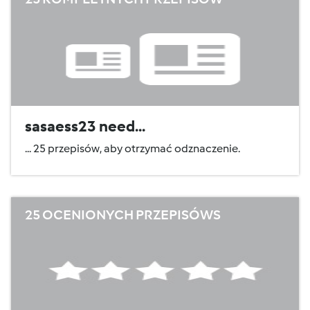
sasaess23 need...
... 25 przepisów, aby otrzymać odznaczenie.
25 OCENIONYCH PRZEPISÓWS