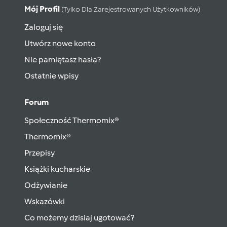
Mój Profil
(tylko Dla Zarejestrowanych Użytkowników)
Zaloguj się
Utwórz nowe konto
Nie pamiętasz hasła?
Ostatnie wpisy
Forum
Społeczność Thermomix®
Thermomix®
Przepisy
Książki kucharskie
Odżywianie
Wskazówki
Co możemy dzisiaj ugotować?