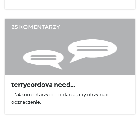
25 KOMENTARZY
terrycordova need...
... 24 komentarzy do dodania, aby otrzymać
odznaczenie.