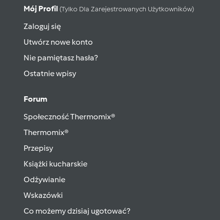
Mój Profil
(tylko Dla Zarejestrowanych Użytkowników)
Zaloguj się
Utwórz nowe konto
Nie pamiętasz hasła?
Ostatnie wpisy
Forum
Społeczność Thermomix®
Thermomix®
Przepisy
Książki kucharskie
Odżywianie
Wskazówki
Co możemy dzisiaj ugotować?