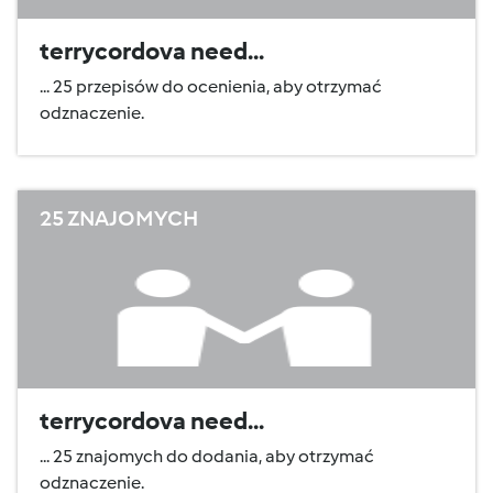
terrycordova need...
... 25 przepisów do ocenienia, aby otrzymać
odznaczenie.
25 ZNAJOMYCH
terrycordova need...
... 25 znajomych do dodania, aby otrzymać
odznaczenie.