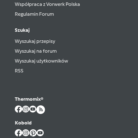
Współpraca z Vorwerk Polska
Regulamin Forum
Szukaj
Wyszukaj przepisy
Wyszukaj na forum
Wyszukaj użytkowników
RSS
Thermomix®
Kobold