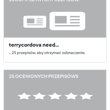
terrycordova need...
... 25 przepisów, aby otrzymać odznaczenie.
25 OCENIONYCH PRZEPISÓWS