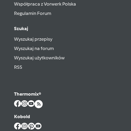
Współpraca z Vorwerk Polska
Regulamin Forum
Szukaj
Wyszukaj przepisy
Wyszukaj na forum
Wyszukaj użytkowników
RSS
Thermomix®
Kobold