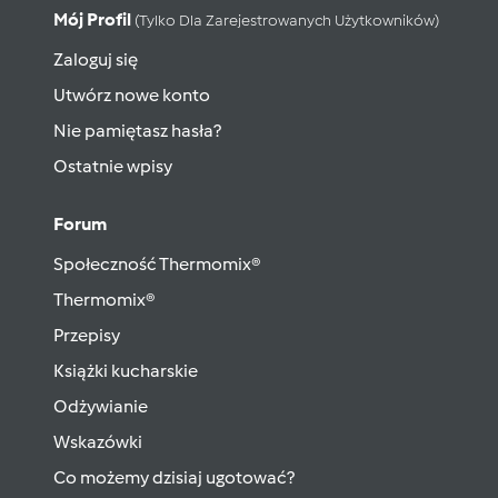
Mój Profil
(tylko Dla Zarejestrowanych Użytkowników)
Zaloguj się
Utwórz nowe konto
Nie pamiętasz hasła?
Ostatnie wpisy
Forum
Społeczność Thermomix®
Thermomix®
Przepisy
Książki kucharskie
Odżywianie
Wskazówki
Co możemy dzisiaj ugotować?