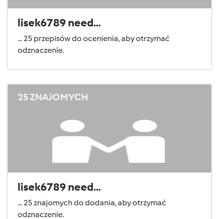
lisek6789 need...
... 25 przepisów do ocenienia, aby otrzymać
odznaczenie.
25 ZNAJOMYCH
lisek6789 need...
... 25 znajomych do dodania, aby otrzymać
odznaczenie.