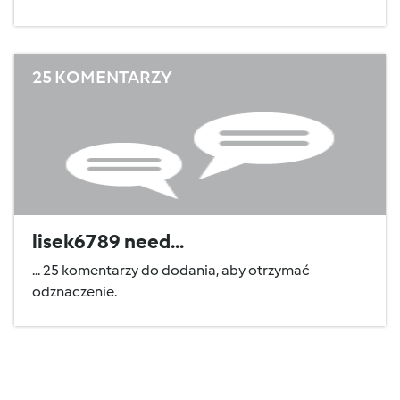
25 KOMENTARZY
lisek6789 need...
... 25 komentarzy do dodania, aby otrzymać
odznaczenie.