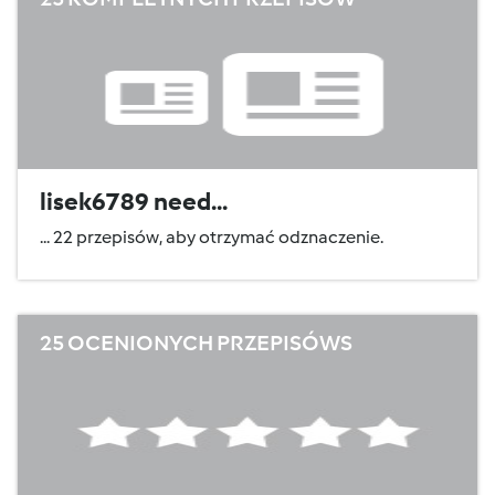
lisek6789 need...
... 22 przepisów, aby otrzymać odznaczenie.
25 OCENIONYCH PRZEPISÓWS