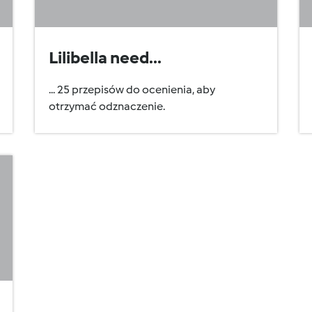
Lilibella need...
... 25 przepisów do ocenienia, aby
otrzymać odznaczenie.