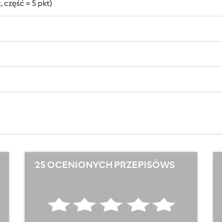
 część = 5 pkt)
25 OCENIONYCH PRZEPISÓWS