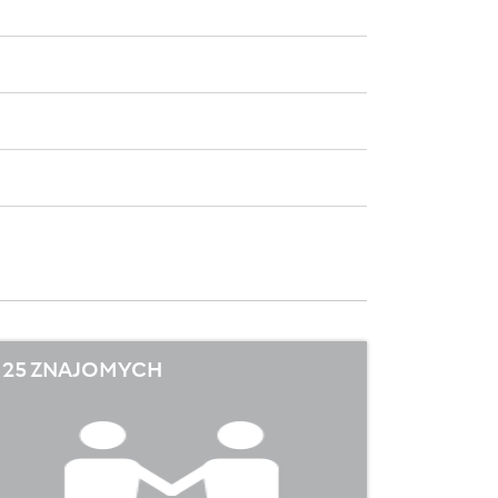
25 ZNAJOMYCH