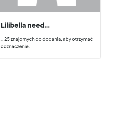
Lilibella need...
... 25 znajomych do dodania, aby otrzymać
odznaczenie.