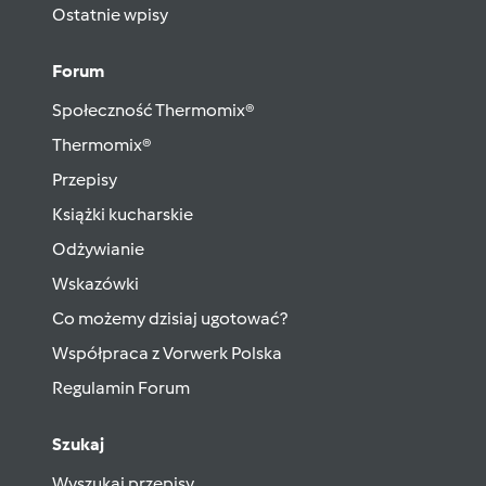
Ostatnie wpisy
Forum
Społeczność Thermomix®
Thermomix®
Przepisy
Książki kucharskie
Odżywianie
Wskazówki
Co możemy dzisiaj ugotować?
Współpraca z Vorwerk Polska
Regulamin Forum
Szukaj
Wyszukaj przepisy