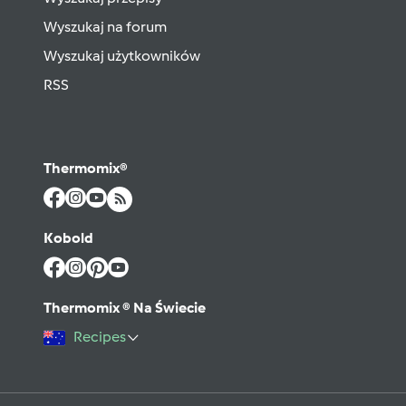
Wyszukaj na forum
Wyszukaj użytkowników
RSS
Thermomix®
Kobold
Thermomix ® Na Świecie
Recipes