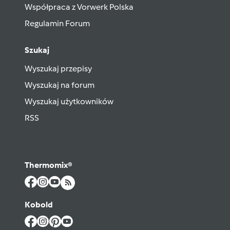
Współpraca z Vorwerk Polska
Regulamin Forum
Szukaj
Wyszukaj przepisy
Wyszukaj na forum
Wyszukaj użytkowników
RSS
Thermomix®
Kobold