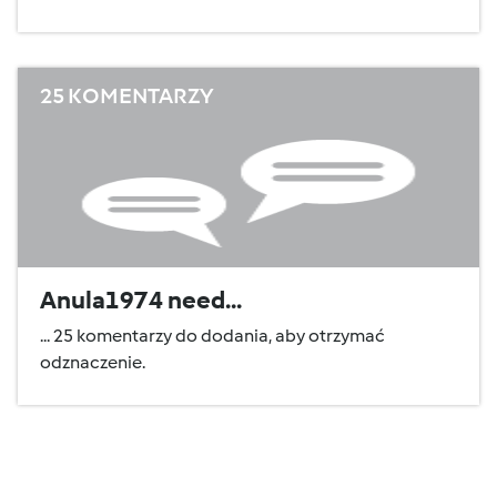
25 KOMENTARZY
Anula1974 need...
... 25 komentarzy do dodania, aby otrzymać
odznaczenie.