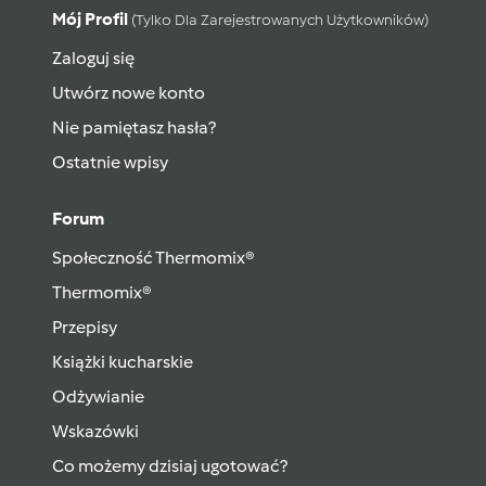
Mój Profil
(tylko Dla Zarejestrowanych Użytkowników)
Zaloguj się
Utwórz nowe konto
Nie pamiętasz hasła?
Ostatnie wpisy
Forum
Społeczność Thermomix®
Thermomix®
Przepisy
Książki kucharskie
Odżywianie
Wskazówki
Co możemy dzisiaj ugotować?