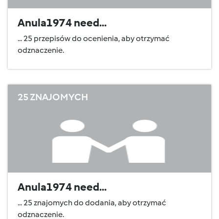
Anula1974 need...
... 25 przepisów do ocenienia, aby otrzymać
odznaczenie.
25 ZNAJOMYCH
Anula1974 need...
... 25 znajomych do dodania, aby otrzymać
odznaczenie.