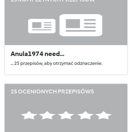
Anula1974 need...
... 25 przepisów, aby otrzymać odznaczenie.
25 OCENIONYCH PRZEPISÓWS