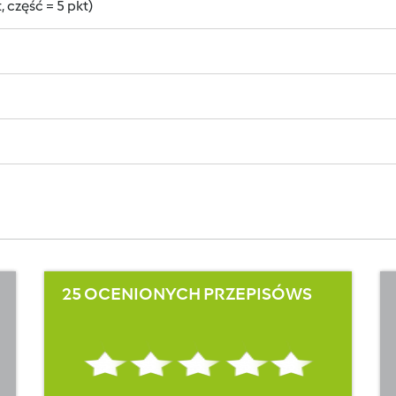
 część = 5 pkt)
25 OCENIONYCH PRZEPISÓWS