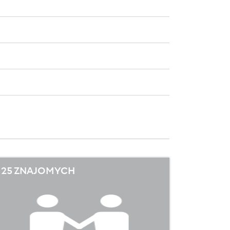
25 ZNAJOMYCH