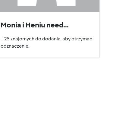
Monia i Heniu need...
... 25 znajomych do dodania, aby otrzymać
odznaczenie.