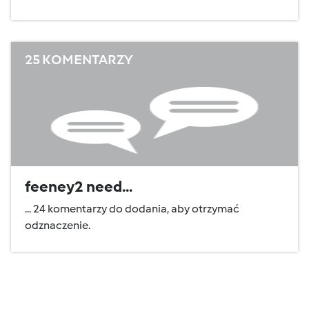
25 KOMENTARZY
feeney2 need...
... 24 komentarzy do dodania, aby otrzymać
odznaczenie.