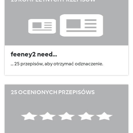
feeney2 need...
... 25 przepisów, aby otrzymać odznaczenie.
25 OCENIONYCH PRZEPISÓWS