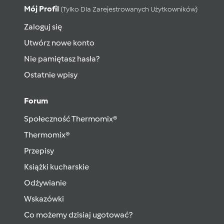
Mój Profil
(tylko Dla Zarejestrowanych Użytkowników)
Zaloguj się
Utwórz nowe konto
Nie pamiętasz hasła?
Ostatnie wpisy
Forum
Społeczność Thermomix®
Thermomix®
Przepisy
Książki kucharskie
Odżywianie
Wskazówki
Co możemy dzisiaj ugotować?