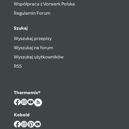
Współpraca z Vorwerk Polska
Regulamin Forum
Szukaj
Wyszukaj przepisy
Wyszukaj na forum
Wyszukaj użytkowników
RSS
Thermomix®
Kobold