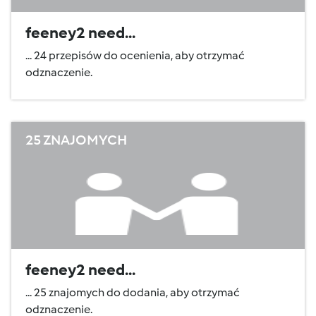
feeney2 need...
... 24 przepisów do ocenienia, aby otrzymać
odznaczenie.
25 ZNAJOMYCH
feeney2 need...
... 25 znajomych do dodania, aby otrzymać
odznaczenie.