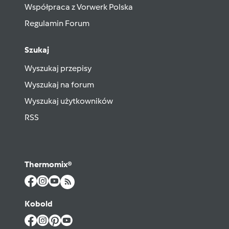
Współpraca z Vorwerk Polska
Regulamin Forum
Szukaj
Wyszukaj przepisy
Wyszukaj na forum
Wyszukaj użytkowników
RSS
Thermomix®
Kobold