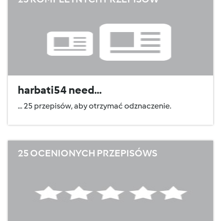
harbati54 need...
... 25 przepisów, aby otrzymać odznaczenie.
25 OCENIONYCH PRZEPISÓWS