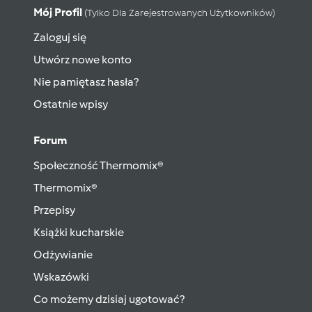
Mój Profil
(tylko Dla Zarejestrowanych Użytkowników)
Zaloguj się
Utwórz nowe konto
Nie pamiętasz hasła?
Ostatnie wpisy
Forum
Społeczność Thermomix®
Thermomix®
Przepisy
Książki kucharskie
Odżywianie
Wskazówki
Co możemy dzisiaj ugotować?