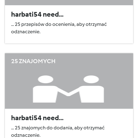
harbati54 need...
... 25 przepisów do ocenienia, aby otrzymać
odznaczenie.
25 ZNAJOMYCH
harbati54 need...
... 25 znajomych do dodania, aby otrzymać
odznaczenie.