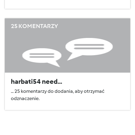
25 KOMENTARZY
harbati54 need...
... 25 komentarzy do dodania, aby otrzymać
odznaczenie.