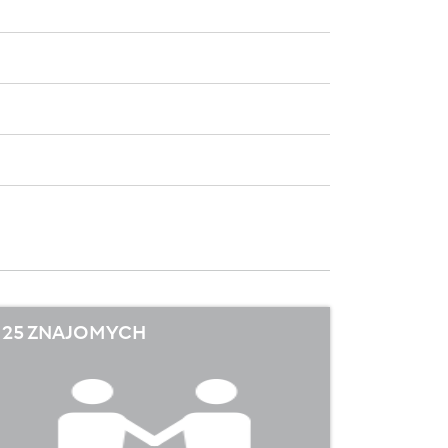
25 ZNAJOMYCH