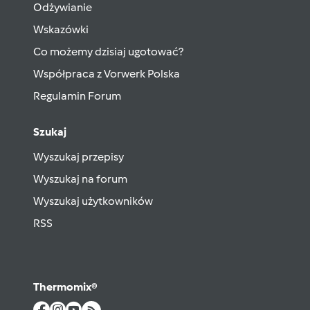
Odżywianie
Wskazówki
Co możemy dzisiaj ugotować?
Współpraca z Vorwerk Polska
Regulamin Forum
Szukaj
Wyszukaj przepisy
Wyszukaj na forum
Wyszukaj użytkowników
RSS
Thermomix®