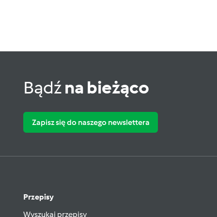
Bądź
na bieżąco
Zapisz się do naszego newslettera
Przepisy
Wyszukaj przepisy