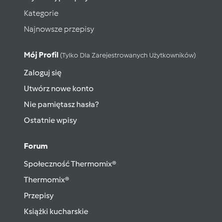
Kategorie
Najnowsze przepisy
Mój Profil
(tylko Dla Zarejestrowanych Użytkowników)
Zaloguj się
Utwórz nowe konto
Nie pamiętasz hasła?
Ostatnie wpisy
Forum
Społeczność Thermomix®
Thermomix®
Przepisy
Książki kucharskie