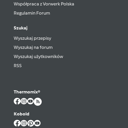
Współpraca z Vorwerk Polska
Regulamin Forum
Szukaj
Wyszukaj przepisy
Wyszukaj na forum
Wyszukaj użytkowników
RSS
Thermomix®
Kobold