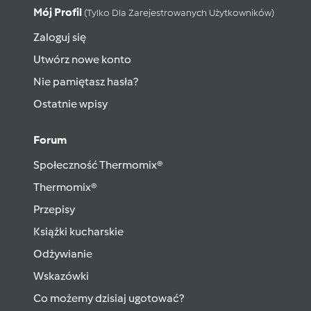
Mój Profil
(tylko Dla Zarejestrowanych Użytkowników)
Zaloguj się
Utwórz nowe konto
Nie pamiętasz hasła?
Ostatnie wpisy
Forum
Społeczność Thermomix®
Thermomix®
Przepisy
Książki kucharskie
Odżywianie
Wskazówki
Co możemy dzisiaj ugotować?