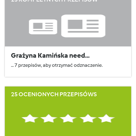
Grażyna Kamińska need...
... 7 przepisów, aby otrzymać odznaczenie.
25 OCENIONYCH PRZEPISÓWS