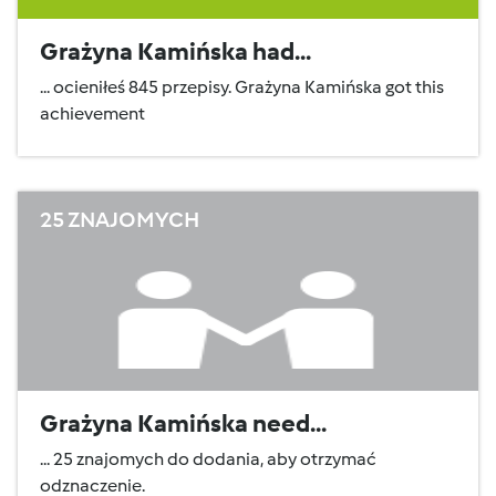
Grażyna Kamińska had...
... ocieniłeś 845 przepisy. Grażyna Kamińska got this
achievement
25 ZNAJOMYCH
Grażyna Kamińska need...
... 25 znajomych do dodania, aby otrzymać
odznaczenie.