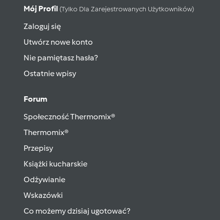
Mój Profil
(tylko Dla Zarejestrowanych Użytkowników)
Zaloguj się
Utwórz nowe konto
Nie pamiętasz hasła?
Ostatnie wpisy
Forum
Społeczność Thermomix®
Thermomix®
Przepisy
Książki kucharskie
Odżywianie
Wskazówki
Co możemy dzisiaj ugotować?