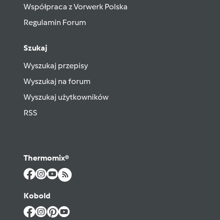
Współpraca z Vorwerk Polska
Regulamin Forum
Szukaj
Wyszukaj przepisy
Wyszukaj na forum
Wyszukaj użytkowników
RSS
Thermomix®
Kobold