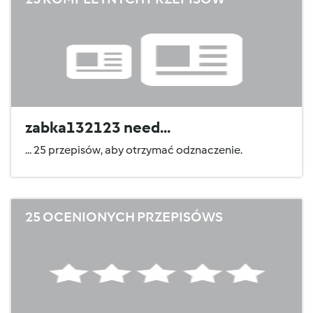
zabka132123 need...
... 25 przepisów, aby otrzymać odznaczenie.
25 OCENIONYCH PRZEPISÓWS