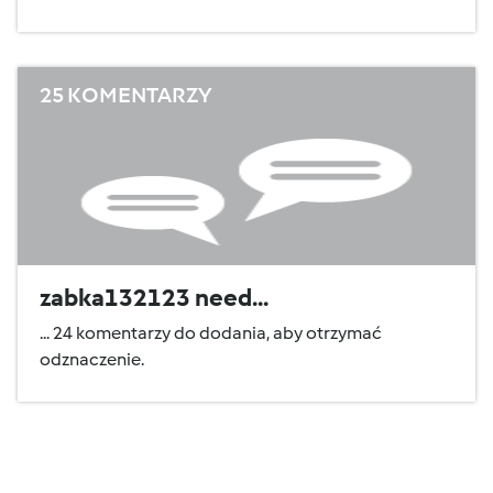
25 KOMENTARZY
zabka132123 need...
... 24 komentarzy do dodania, aby otrzymać
odznaczenie.