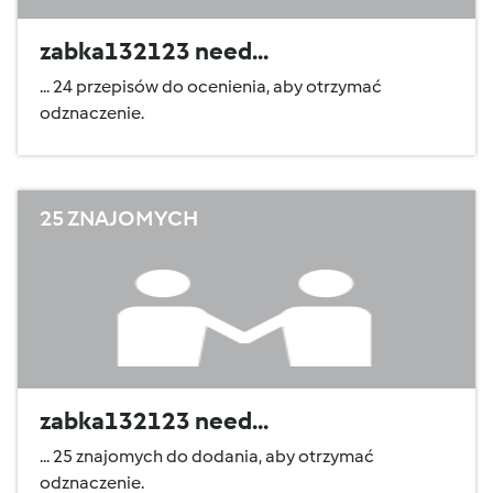
zabka132123 need...
... 24 przepisów do ocenienia, aby otrzymać
odznaczenie.
25 ZNAJOMYCH
zabka132123 need...
... 25 znajomych do dodania, aby otrzymać
odznaczenie.