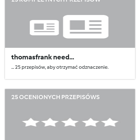
thomasfrank need...
... 25 przepisów, aby otrzymać odznaczenie.
25 OCENIONYCH PRZEPISÓWS