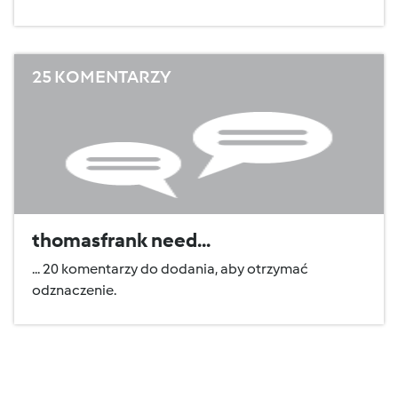
25 KOMENTARZY
thomasfrank need...
... 20 komentarzy do dodania, aby otrzymać
odznaczenie.