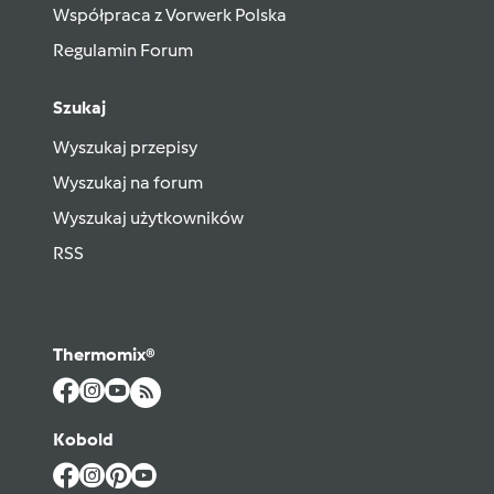
Współpraca z Vorwerk Polska
Regulamin Forum
Szukaj
Wyszukaj przepisy
Wyszukaj na forum
Wyszukaj użytkowników
RSS
Thermomix®
Kobold