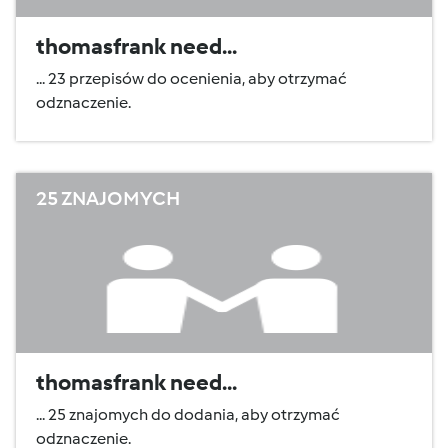
thomasfrank need...
... 23 przepisów do ocenienia, aby otrzymać
odznaczenie.
25 ZNAJOMYCH
thomasfrank need...
... 25 znajomych do dodania, aby otrzymać
odznaczenie.