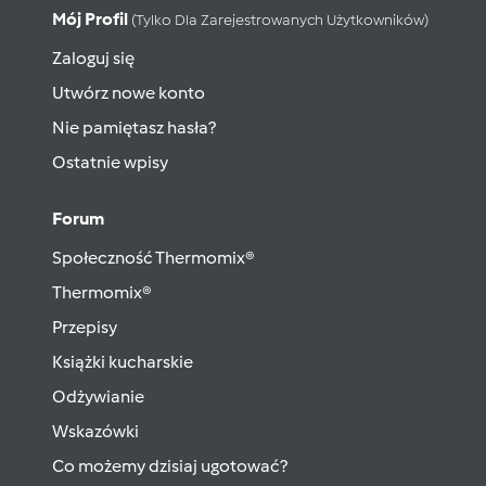
Mój Profil
(tylko Dla Zarejestrowanych Użytkowników)
Zaloguj się
Utwórz nowe konto
Nie pamiętasz hasła?
Ostatnie wpisy
Forum
Społeczność Thermomix®
Thermomix®
Przepisy
Książki kucharskie
Odżywianie
Wskazówki
Co możemy dzisiaj ugotować?