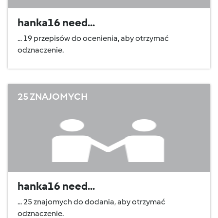
hanka16 need...
... 19 przepisów do ocenienia, aby otrzymać
odznaczenie.
25 ZNAJOMYCH
hanka16 need...
... 25 znajomych do dodania, aby otrzymać
odznaczenie.