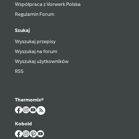
Współpraca z Vorwerk Polska
Regulamin Forum
Szukaj
Wyszukaj przepisy
Wyszukaj na forum
Wyszukaj użytkowników
RSS
Thermomix®
Kobold