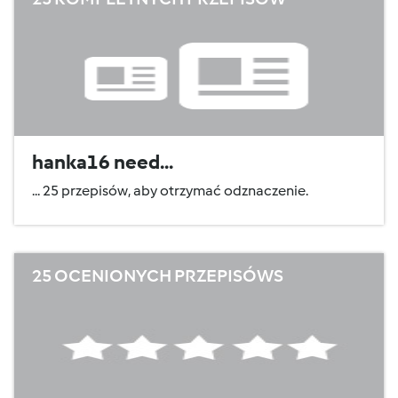
hanka16 need...
... 25 przepisów, aby otrzymać odznaczenie.
25 OCENIONYCH PRZEPISÓWS