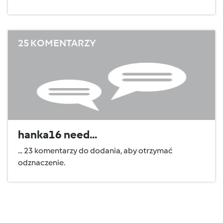
25 KOMENTARZY
hanka16 need...
... 23 komentarzy do dodania, aby otrzymać
odznaczenie.