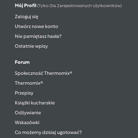
Mój Profil
(tylko Dla Zarejestrowanych Użytkowników)
Zaloguj się
Utwórz nowe konto
Nie pamiętasz hasła?
Ostatnie wpisy
Forum
Społeczność Thermomix®
Thermomix®
Przepisy
Książki kucharskie
Odżywianie
Wskazówki
Co możemy dzisiaj ugotować?