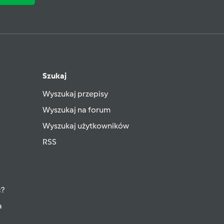
Szukaj
Wyszukaj przepisy
Wyszukaj na forum
Wyszukaj użytkowników
RSS
ć?
a