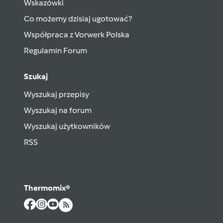
Wskazówki
Co możemy dzisiaj ugotować?
Współpraca z Vorwerk Polska
Regulamin Forum
Szukaj
Wyszukaj przepisy
Wyszukaj na forum
Wyszukaj użytkowników
RSS
Thermomix®