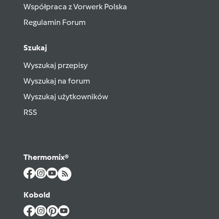
Współpraca z Vorwerk Polska
Regulamin Forum
Szukaj
Wyszukaj przepisy
Wyszukaj na forum
Wyszukaj użytkowników
RSS
Thermomix®
Kobold