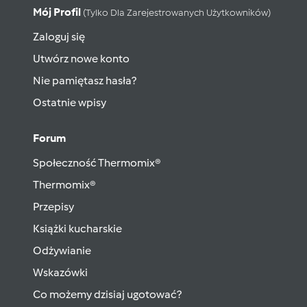
Mój Profil
(tylko Dla Zarejestrowanych Użytkowników)
Zaloguj się
Utwórz nowe konto
Nie pamiętasz hasła?
Ostatnie wpisy
Forum
Społeczność Thermomix®
Thermomix®
Przepisy
Książki kucharskie
Odżywianie
Wskazówki
Co możemy dzisiaj ugotować?