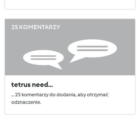
25 KOMENTARZY
tetrus need...
... 25 komentarzy do dodania, aby otrzymać
odznaczenie.