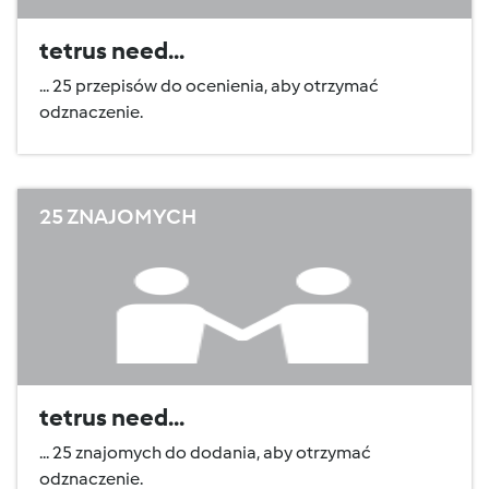
tetrus need...
... 25 przepisów do ocenienia, aby otrzymać
odznaczenie.
25 ZNAJOMYCH
tetrus need...
... 25 znajomych do dodania, aby otrzymać
odznaczenie.