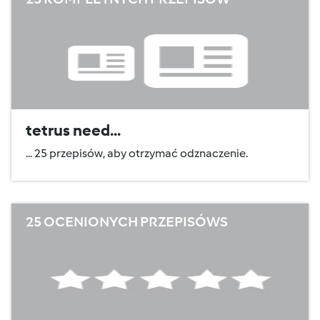
tetrus need...
... 25 przepisów, aby otrzymać odznaczenie.
25 OCENIONYCH PRZEPISÓWS