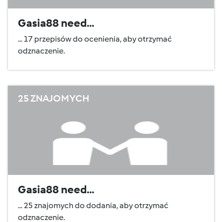
Gasia88 need...
... 17 przepisów do ocenienia, aby otrzymać
odznaczenie.
25 ZNAJOMYCH
Gasia88 need...
... 25 znajomych do dodania, aby otrzymać
odznaczenie.