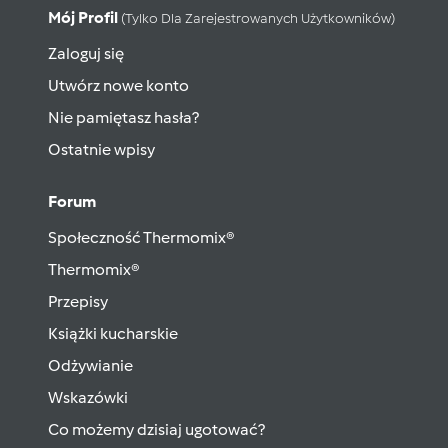
Mój Profil
(tylko Dla Zarejestrowanych Użytkowników)
Zaloguj się
Utwórz nowe konto
Nie pamiętasz hasła?
Ostatnie wpisy
Forum
Społeczność Thermomix®
Thermomix®
Przepisy
Książki kucharskie
Odżywianie
Wskazówki
Co możemy dzisiaj ugotować?