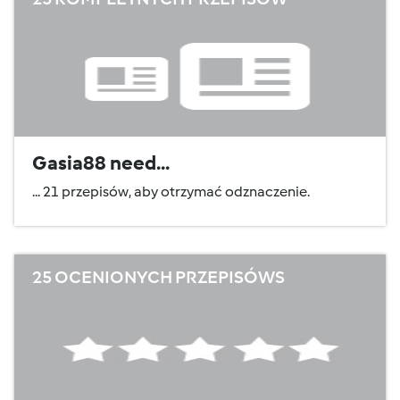
Gasia88 need...
... 21 przepisów, aby otrzymać odznaczenie.
25 OCENIONYCH PRZEPISÓWS