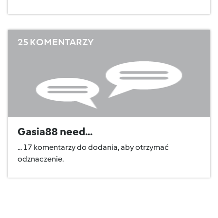
25 KOMENTARZY
Gasia88 need...
... 17 komentarzy do dodania, aby otrzymać
odznaczenie.