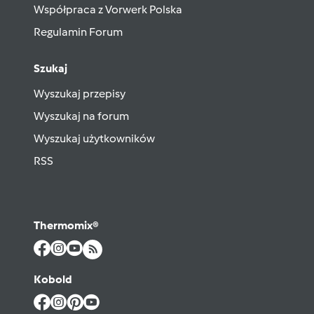
Współpraca z Vorwerk Polska
Regulamin Forum
Szukaj
Wyszukaj przepisy
Wyszukaj na forum
Wyszukaj użytkowników
RSS
Thermomix®
Kobold