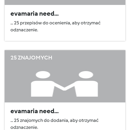
evamaria need...
... 25 przepisów do ocenienia, aby otrzymać
odznaczenie.
25 ZNAJOMYCH
evamaria need...
... 25 znajomych do dodania, aby otrzymać
odznaczenie.