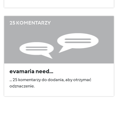
25 KOMENTARZY
evamaria need...
... 25 komentarzy do dodania, aby otrzymać
odznaczenie.