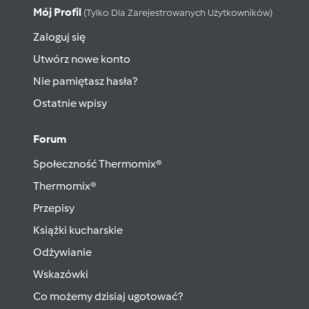
Mój Profil
(tylko Dla Zarejestrowanych Użytkowników)
Zaloguj się
Utwórz nowe konto
Nie pamiętasz hasła?
Ostatnie wpisy
Forum
Społeczność Thermomix®
Thermomix®
Przepisy
Książki kucharskie
Odżywianie
Wskazówki
Co możemy dzisiaj ugotować?