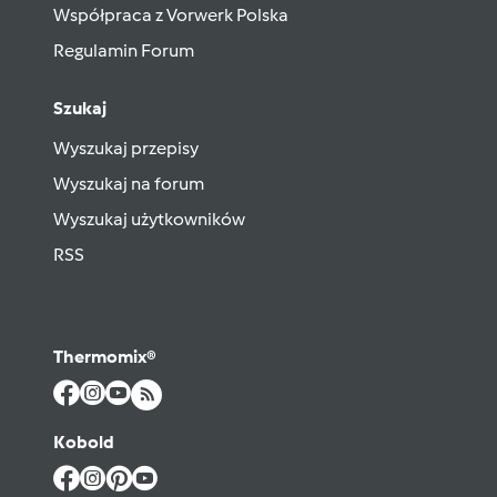
Współpraca z Vorwerk Polska
Regulamin Forum
Szukaj
Wyszukaj przepisy
Wyszukaj na forum
Wyszukaj użytkowników
RSS
Thermomix®
Kobold