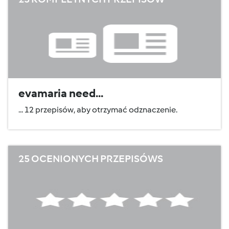
evamaria need...
... 12 przepisów, aby otrzymać odznaczenie.
25 OCENIONYCH PRZEPISÓWS