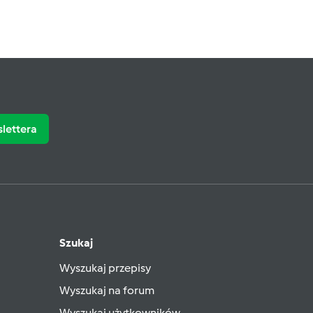
slettera
Szukaj
Wyszukaj przepisy
Wyszukaj na forum
Wyszukaj użytkowników