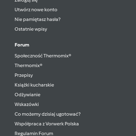
Utwórz nowe konto
Nie pamiętasz hasła?
Ostatnie wpisy
Forum
Społeczność Thermomix®
Thermomix®
Przepisy
Książki kucharskie
Odżywianie
Wskazówki
Co możemy dzisiaj ugotować?
Współpraca z Vorwerk Polska
Regulamin Forum