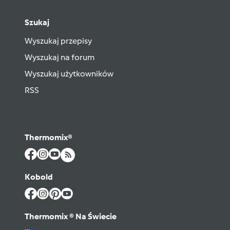
Szukaj
Wyszukaj przepisy
Wyszukaj na forum
Wyszukaj użytkowników
RSS
Thermomix®
Kobold
Thermomix ® Na Świecie