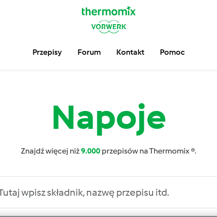
Przepisy
Forum
Kontakt
Pomoc
Napoje
Znajdź więcej niż
9.000
przepisów na Thermomix ®.