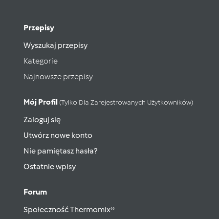
Przepisy
Wyszukaj przepisy
Kategorie
Najnowsze przepisy
Mój Profil
(tylko Dla Zarejestrowanych Użytkowników)
Zaloguj się
Utwórz nowe konto
Nie pamiętasz hasła?
Ostatnie wpisy
Forum
Społeczność Thermomix®