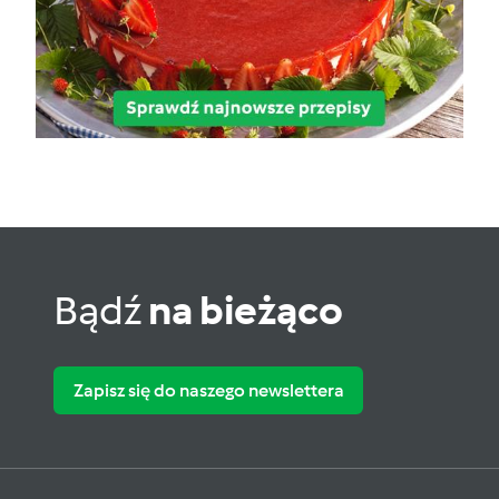
Bądź
na bieżąco
Zapisz się do naszego newslettera