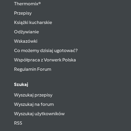
Thermomix®
Przepisy
Książki kucharskie
Odżywianie
Wskazówki
Co możemy dzisiaj ugotować?
Współpraca z Vorwerk Polska
Regulamin Forum
Szukaj
Wyszukaj przepisy
Wyszukaj na forum
Wyszukaj użytkowników
RSS