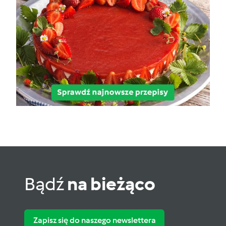
Bądź
na bieżąco
Zapisz się do naszego newslettera