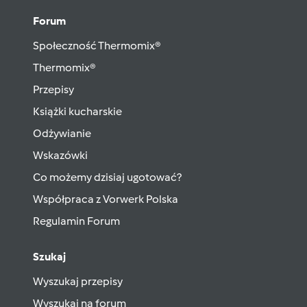
Forum
Społeczność Thermomix®
Thermomix®
Przepisy
Książki kucharskie
Odżywianie
Wskazówki
Co możemy dzisiaj ugotować?
Współpraca z Vorwerk Polska
Regulamin Forum
Szukaj
Wyszukaj przepisy
Wyszukaj na forum