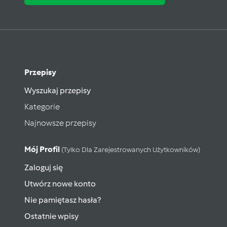
Przepisy
Wyszukaj przepisy
Kategorie
Najnowsze przepisy
Mój Profil
(tylko Dla Zarejestrowanych Użytkowników)
Zaloguj się
Utwórz nowe konto
Nie pamiętasz hasła?
Ostatnie wpisy