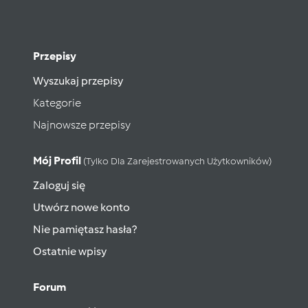
Przepisy
Wyszukaj przepisy
Kategorie
Najnowsze przepisy
Mój Profil
(tylko Dla Zarejestrowanych Użytkowników)
Zaloguj się
Utwórz nowe konto
Nie pamiętasz hasła?
Ostatnie wpisy
Forum