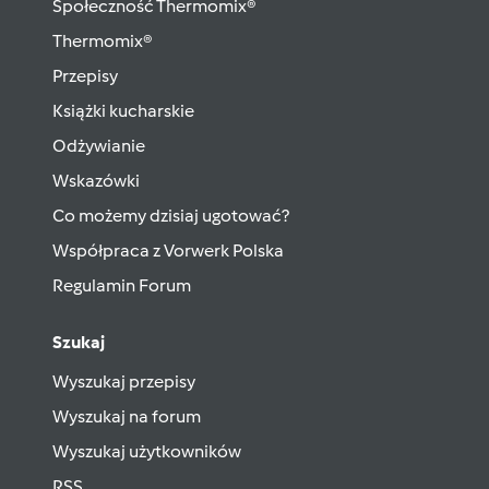
Społeczność Thermomix®
Thermomix®
Przepisy
Książki kucharskie
Odżywianie
Wskazówki
Co możemy dzisiaj ugotować?
Współpraca z Vorwerk Polska
Regulamin Forum
Szukaj
Wyszukaj przepisy
Wyszukaj na forum
Wyszukaj użytkowników
RSS