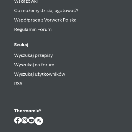
Wskazówki
Co możemy dzisiaj ugotować?
Współpraca z Vorwerk Polska
Regulamin Forum
Szukaj
Wyszukaj przepisy
Wyszukaj na forum
Wyszukaj użytkowników
RSS
Thermomix®