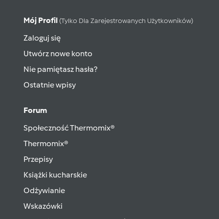
Mój Profil
(tylko Dla Zarejestrowanych Użytkowników)
Zaloguj się
Utwórz nowe konto
Nie pamiętasz hasła?
Ostatnie wpisy
Forum
Społeczność Thermomix®
Thermomix®
Przepisy
Książki kucharskie
Odżywianie
Wskazówki