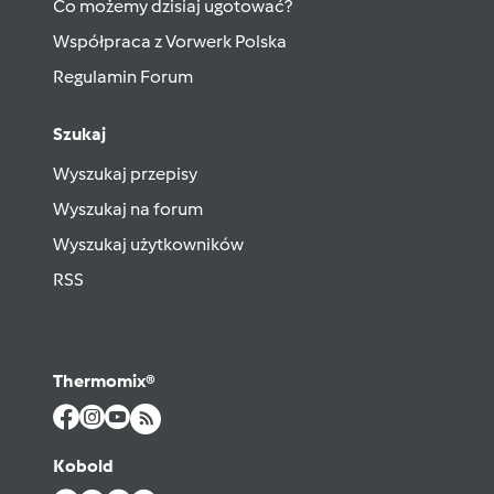
Co możemy dzisiaj ugotować?
Współpraca z Vorwerk Polska
Regulamin Forum
Szukaj
Wyszukaj przepisy
Wyszukaj na forum
Wyszukaj użytkowników
RSS
Thermomix®
Kobold