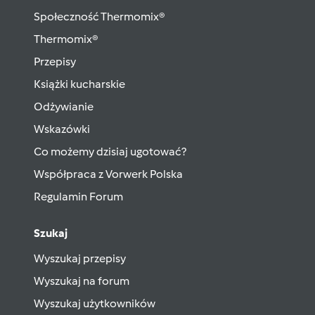
Społeczność Thermomix®
Thermomix®
Przepisy
Książki kucharskie
Odżywianie
Wskazówki
Co możemy dzisiaj ugotować?
Współpraca z Vorwerk Polska
Regulamin Forum
Szukaj
Wyszukaj przepisy
Wyszukaj na forum
Wyszukaj użytkowników