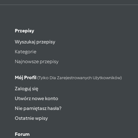
Przepisy
Wyszukaj przepisy
Kategorie
Najnowsze przepisy
Mój Profil
(tylko Dla Zarejestrowanych Użytkowników)
Zaloguj się
Utwórz nowe konto
Nie pamiętasz hasła?
Ostatnie wpisy
Forum