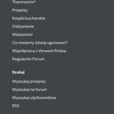
Thermomix®
Przepisy
Książki kucharskie
Odżywianie
Wskazówki
Co możemy dzisiaj ugotować?
Współpraca z Vorwerk Polska
Regulamin Forum
Szukaj
Wyszukaj przepisy
Wyszukaj na forum
Wyszukaj użytkowników
RSS