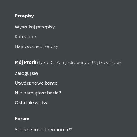
Przepisy
Wyszukaj przepisy
Kategorie
Najnowsze przepisy
Mój Profil
(tylko Dla Zarejestrowanych Użytkowników)
Zaloguj się
Utwórz nowe konto
Nie pamiętasz hasła?
Ostatnie wpisy
Forum
Społeczność Thermomix®