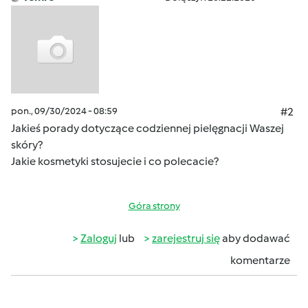
pon., 09/30/2024 - 08:59
#2
Jakieś porady dotyczące codziennej pielęgnacji Waszej
skóry?
Jakie kosmetyki stosujecie i co polecacie?
Góra strony
Zaloguj
lub
zarejestruj się
aby dodawać
komentarze