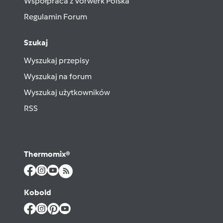
Współpraca z Vorwerk Polska
Regulamin Forum
Szukaj
Wyszukaj przepisy
Wyszukaj na forum
Wyszukaj użytkowników
RSS
Thermomix®
Kobold