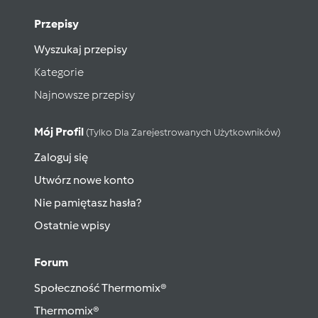
Przepisy
Wyszukaj przepisy
Kategorie
Najnowsze przepisy
Mój Profil
(tylko Dla Zarejestrowanych Użytkowników)
Zaloguj się
Utwórz nowe konto
Nie pamiętasz hasła?
Ostatnie wpisy
Forum
Społeczność Thermomix®
Thermomix®