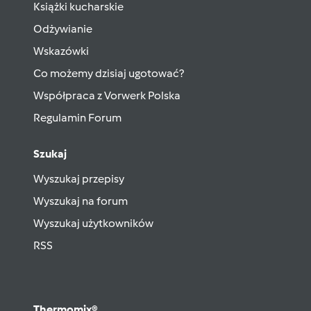
Książki kucharskie
Odżywianie
Wskazówki
Co możemy dzisiaj ugotować?
Współpraca z Vorwerk Polska
Regulamin Forum
Szukaj
Wyszukaj przepisy
Wyszukaj na forum
Wyszukaj użytkowników
RSS
Thermomix®