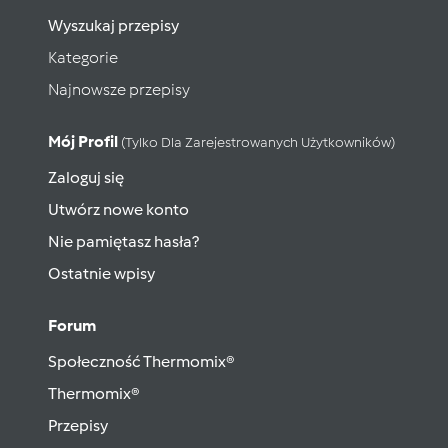
Wyszukaj przepisy
Kategorie
Najnowsze przepisy
Mój Profil
(tylko Dla Zarejestrowanych Użytkowników)
Zaloguj się
Utwórz nowe konto
Nie pamiętasz hasła?
Ostatnie wpisy
Forum
Społeczność Thermomix®
Thermomix®
Przepisy