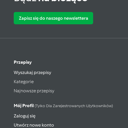
Zapisz się do naszego newslettera
Przepisy
Wyszukaj przepisy
Kategorie
Najnowsze przepisy
Mój Profil
(tylko Dla Zarejestrowanych Użytkowników)
Zaloguj się
Utwórz nowe konto