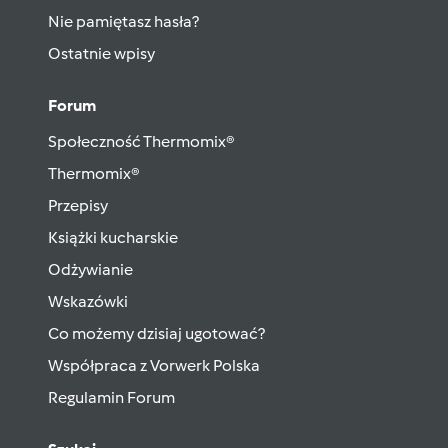
Nie pamiętasz hasła?
Ostatnie wpisy
Forum
Społeczność Thermomix®
Thermomix®
Przepisy
Książki kucharskie
Odżywianie
Wskazówki
Co możemy dzisiaj ugotować?
Współpraca z Vorwerk Polska
Regulamin Forum