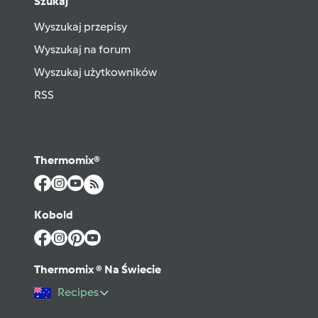
Szukaj
Wyszukaj przepisy
Wyszukaj na forum
Wyszukaj użytkowników
RSS
Thermomix®
Kobold
Thermomix ® Na Świecie
Recipes