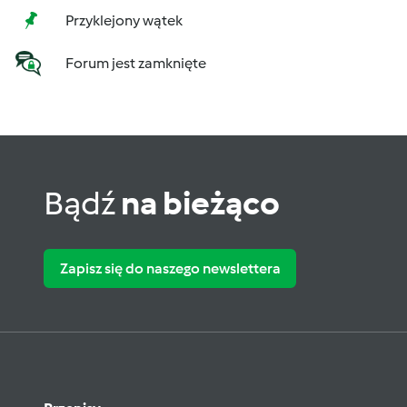
Przyklejony wątek
Forum jest zamknięte
Bądź
na bieżąco
Zapisz się do naszego newslettera