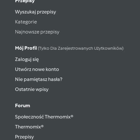
Przepisy
Wyszukaj przepisy
Kategorie
Najnowsze przepisy
Mój Profil
(tylko Dla Zarejestrowanych Użytkowników)
Zaloguj się
Utwórz nowe konto
Nie pamiętasz hasła?
Ostatnie wpisy
Forum
Społeczność Thermomix®
Thermomix®
Przepisy