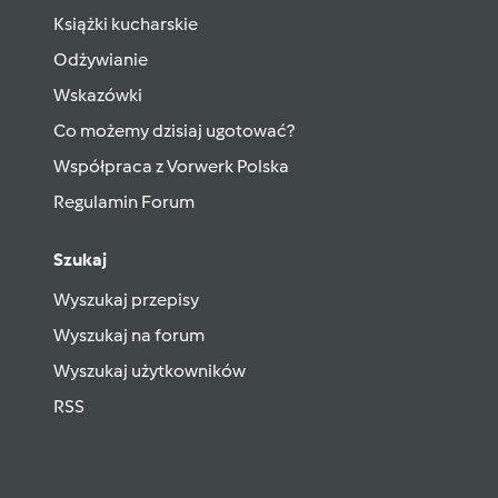
Książki kucharskie
Odżywianie
Wskazówki
Co możemy dzisiaj ugotować?
Współpraca z Vorwerk Polska
Regulamin Forum
Szukaj
Wyszukaj przepisy
Wyszukaj na forum
Wyszukaj użytkowników
RSS