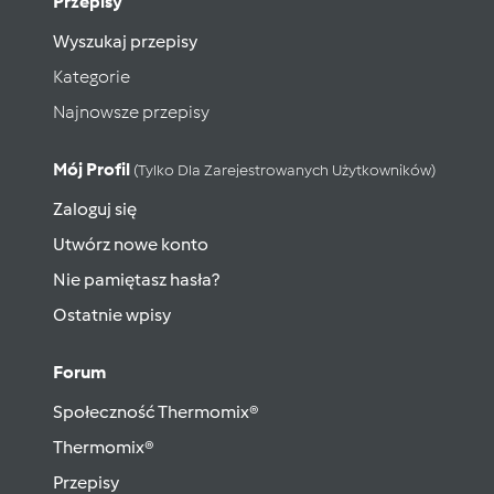
Przepisy
Wyszukaj przepisy
Kategorie
Najnowsze przepisy
Mój Profil
(tylko Dla Zarejestrowanych Użytkowników)
Zaloguj się
Utwórz nowe konto
Nie pamiętasz hasła?
Ostatnie wpisy
Forum
Społeczność Thermomix®
Thermomix®
Przepisy