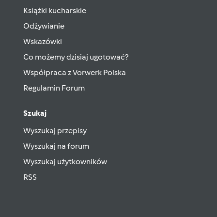
Książki kucharskie
Odżywianie
Wskazówki
Co możemy dzisiaj ugotować?
Współpraca z Vorwerk Polska
Regulamin Forum
Szukaj
Wyszukaj przepisy
Wyszukaj na forum
Wyszukaj użytkowników
RSS