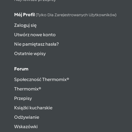
Mój Profil
(tylko Dla Zarejestrowanych Użytkowników)
Zaloguj się
Utwórz nowe konto
Nie pamiętasz hasła?
Ostatnie wpisy
Forum
Społeczność Thermomix®
Thermomix®
Przepisy
Książki kucharskie
Odżywianie
Wskazówki