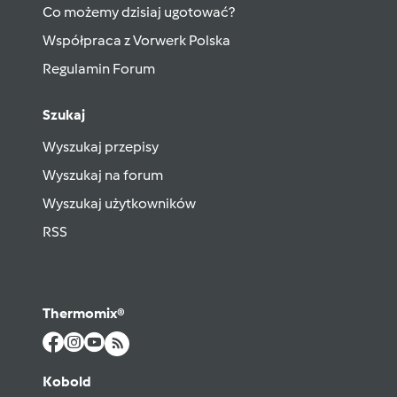
Co możemy dzisiaj ugotować?
Współpraca z Vorwerk Polska
Regulamin Forum
Szukaj
Wyszukaj przepisy
Wyszukaj na forum
Wyszukaj użytkowników
RSS
Thermomix®
Kobold