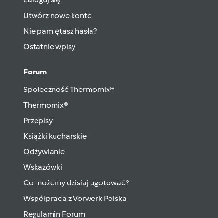
Utwórz nowe konto
Nie pamiętasz hasła?
Ostatnie wpisy
Forum
Społeczność Thermomix®
Thermomix®
Przepisy
Książki kucharskie
Odżywianie
Wskazówki
Co możemy dzisiaj ugotować?
Współpraca z Vorwerk Polska
Regulamin Forum