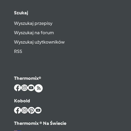
Szukaj
Wyszukaj przepisy
Wyszukaj na forum
Wyszukaj użytkowników
RSS
Thermomix®
Kobold
Thermomix ® Na Świecie