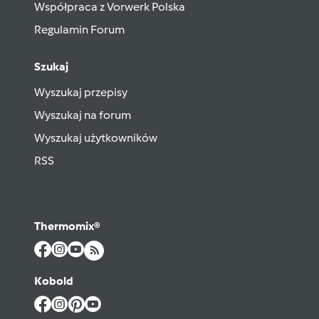
Współpraca z Vorwerk Polska
Regulamin Forum
Szukaj
Wyszukaj przepisy
Wyszukaj na forum
Wyszukaj użytkowników
RSS
Thermomix®
Kobold