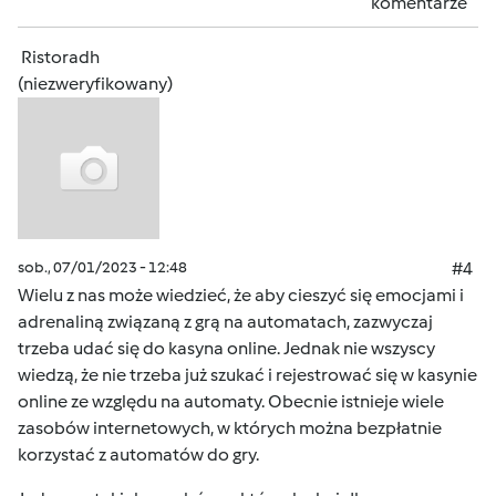
komentarze
Ristoradh
(niezweryfikowany)
sob., 07/01/2023 - 12:48
#4
Wielu z nas może wiedzieć, że aby cieszyć się emocjami i
adrenaliną związaną z grą na automatach, zazwyczaj
trzeba udać się do kasyna online. Jednak nie wszyscy
wiedzą, że nie trzeba już szukać i rejestrować się w kasynie
online ze względu na automaty. Obecnie istnieje wiele
zasobów internetowych, w których można bezpłatnie
korzystać z automatów do gry.