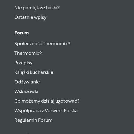
Nie pamiętasz hasła?
Ostatnie wpisy
Forum
Społeczność Thermomix®
Thermomix®
Przepisy
Książki kucharskie
Odżywianie
Wskazówki
Co możemy dzisiaj ugotować?
Współpraca z Vorwerk Polska
Regulamin Forum