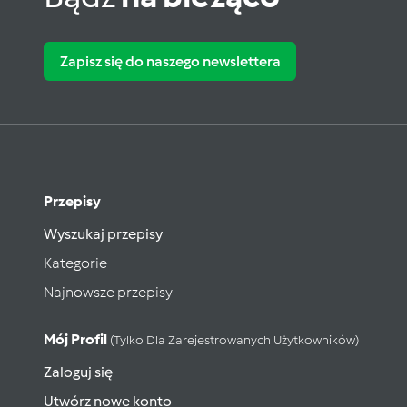
Zapisz się do naszego newslettera
Przepisy
Wyszukaj przepisy
Kategorie
Najnowsze przepisy
Mój Profil
(tylko Dla Zarejestrowanych Użytkowników)
Zaloguj się
Utwórz nowe konto