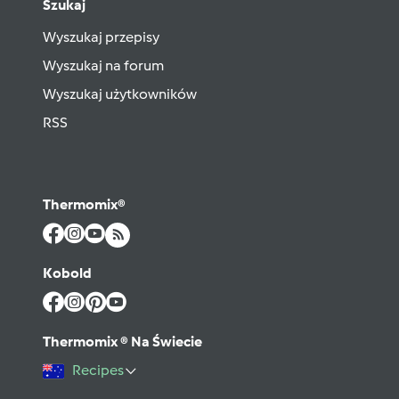
Szukaj
Wyszukaj przepisy
Wyszukaj na forum
Wyszukaj użytkowników
RSS
Thermomix®
Kobold
Thermomix ® Na Świecie
Recipes