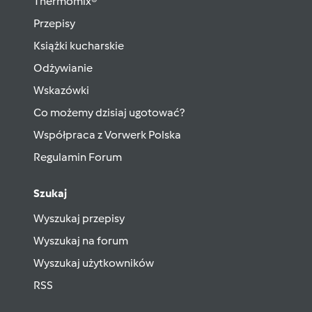
Thermomix®
Przepisy
Książki kucharskie
Odżywianie
Wskazówki
Co możemy dzisiaj ugotować?
Współpraca z Vorwerk Polska
Regulamin Forum
Szukaj
Wyszukaj przepisy
Wyszukaj na forum
Wyszukaj użytkowników
RSS