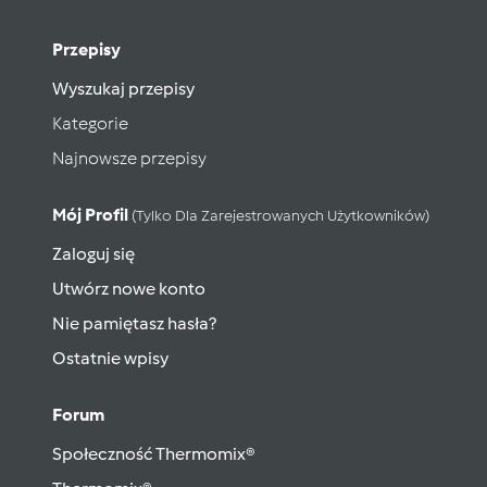
Przepisy
Wyszukaj przepisy
Kategorie
Najnowsze przepisy
Mój Profil
(tylko Dla Zarejestrowanych Użytkowników)
Zaloguj się
Utwórz nowe konto
Nie pamiętasz hasła?
Ostatnie wpisy
Forum
Społeczność Thermomix®