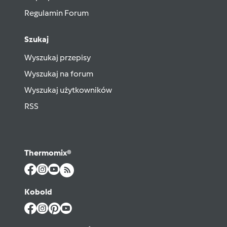
Regulamin Forum
Szukaj
Wyszukaj przepisy
Wyszukaj na forum
Wyszukaj użytkowników
RSS
Thermomix®
Kobold