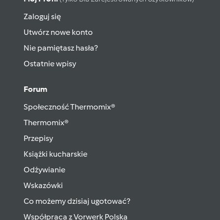
Zaloguj się
Utwórz nowe konto
Nie pamiętasz hasła?
Ostatnie wpisy
Forum
Społeczność Thermomix®
Thermomix®
Przepisy
Książki kucharskie
Odżywianie
Wskazówki
Co możemy dzisiaj ugotować?
Współpraca z Vorwerk Polska