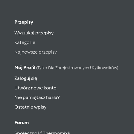
Przepisy
Wyszukaj przepisy
Kategorie
Najnowsze przepisy
Mój Profil
(tylko Dla Zarejestrowanych Użytkowników)
Zaloguj się
Utwórz nowe konto
Nie pamiętasz hasła?
Ostatnie wpisy
Forum
Społeczność Thermomix®