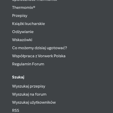
Thermomix®
Przepisy
Książki kucharskie
Odżywianie
Wskazówki
Co możemy dzisiaj ugotować?
Współpraca z Vorwerk Polska
Regulamin Forum
Szukaj
Wyszukaj przepisy
Wyszukaj na forum
Wyszukaj użytkowników
RSS